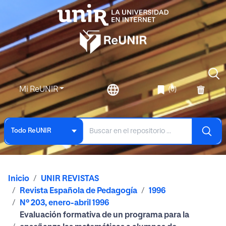
Mi ReUNIR
(0)
Todo ReUNIR
Inicio
UNIR REVISTAS
Revista Española de Pedagogía
1996
Nº 203, enero-abril 1996
Evaluación formativa de un programa para la