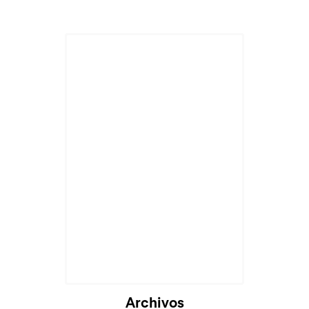
Archivos