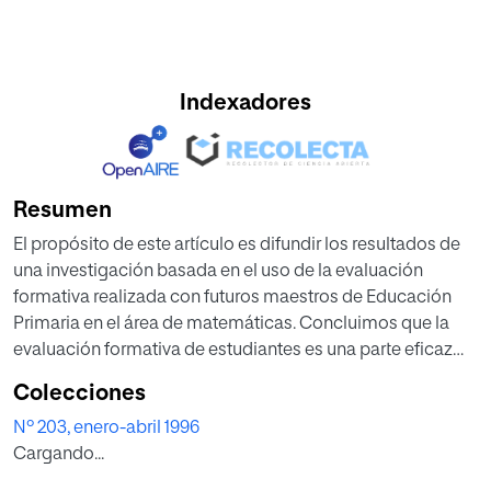
Indexadores
Resumen
El propósito de este artículo es difundir los resultados de
una investigación basada en el uso de la evaluación
formativa realizada con futuros maestros de Educación
Primaria en el área de matemáticas. Concluimos que la
evaluación formativa de estudiantes es una parte eficaz
del proceso de enseñanza.
Colecciones
Nº 203, enero-abril 1996
Cargando...