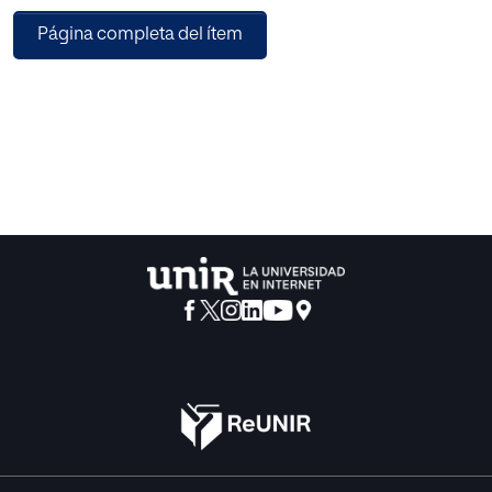
Página completa del ítem