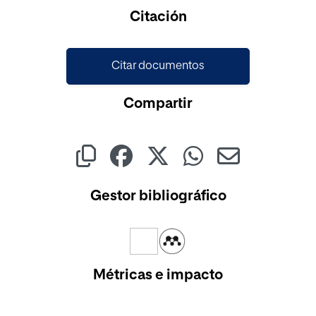
Cargando...
Citación
Citar documentos
Compartir
Gestor bibliográfico
Métricas e impacto