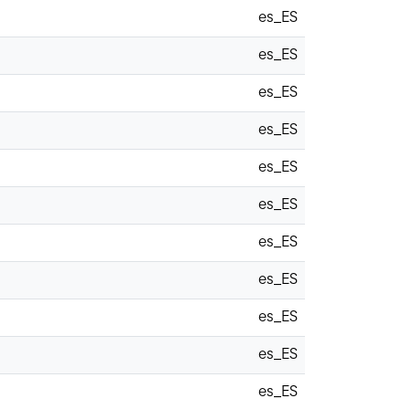
es_ES
es_ES
es_ES
es_ES
es_ES
es_ES
es_ES
es_ES
es_ES
es_ES
es_ES