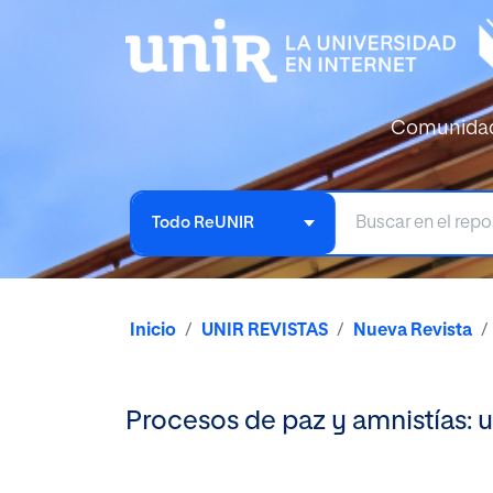
Comunida
Todo ReUNIR
Inicio
UNIR REVISTAS
Nueva Revista
Procesos de paz y amnistías: u