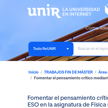
Comunida
Todo ReUNIR
Inicio
TRABAJOS FIN DE MÁSTER
Área
Fomentar el pensamiento crítico mediante
Fomentar el pensamiento críti
ESO en la asignatura de Física