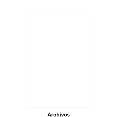
Archivos