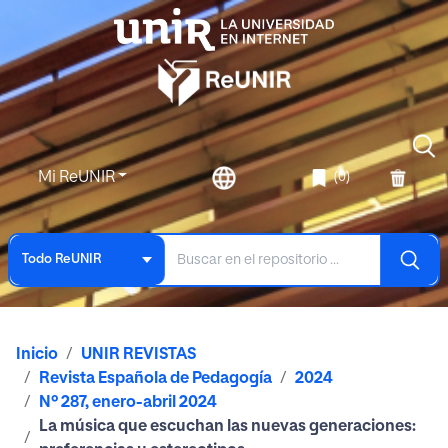
Mi ReUNIR
(0)
Todo ReUNIR
Inicio
UNIR REVISTAS
Revista Española de Pedagogía
2024
Nº 287, enero-abril 2024
La música que escuchan las nuevas generaciones: