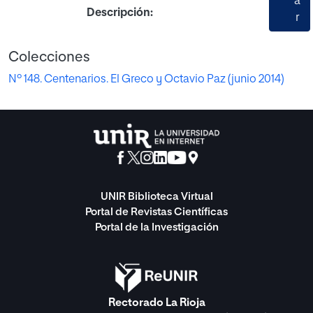
a
Descripción:
r
Colecciones
Nº 148. Centenarios. El Greco y Octavio Paz (junio 2014)
UNIR Biblioteca Virtual
Portal de Revistas Científicas
Portal de la Investigación
Rectorado La Rioja