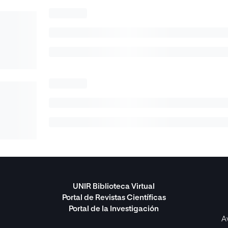
UNIR Biblioteca Virtual
Portal de Revistas Científicas
Portal de la Investigación
A