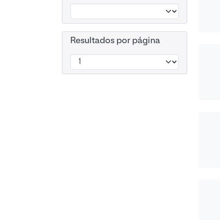
Resultados por página