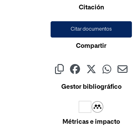
Cargando...
Citación
Citar documentos
Compartir
Gestor bibliográfico
Métricas e impacto