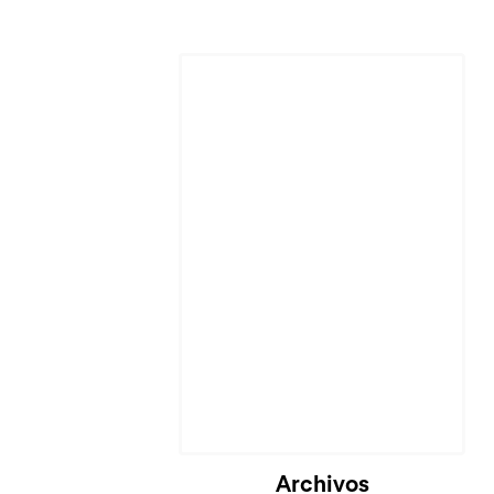
Archivos