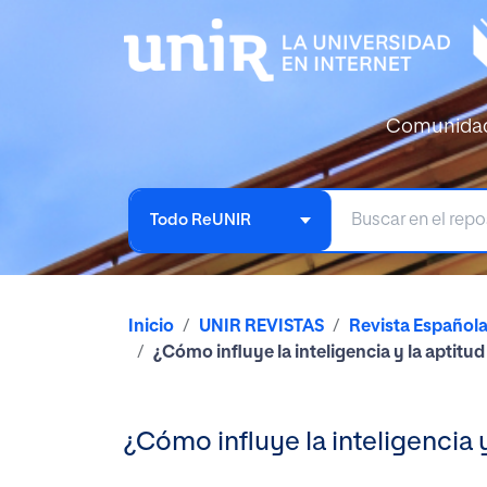
Comunida
Todo ReUNIR
Inicio
UNIR REVISTAS
Revista Español
¿Cómo influye la inteligencia y la aptitu
¿Cómo influye la inteligencia 