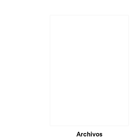
Archivos