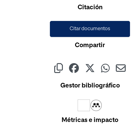
Cargando...
Citación
Citar documentos
Compartir
Gestor bibliográfico
Métricas e impacto