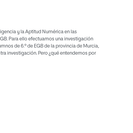
ligencia y la Aptitud Numérica en las
EGB. Para ello efectuamos una investigación
umnos de 6.º de EGB de la provincia de Murcia,
tra investigación. Pero ¿qué entendemos por