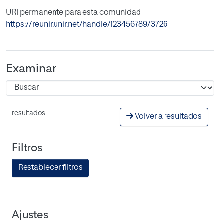
URI permanente para esta comunidad
https://reunir.unir.net/handle/123456789/3726
Examinar
resultados
Volver a resultados
Filtros
Restablecer filtros
Ajustes