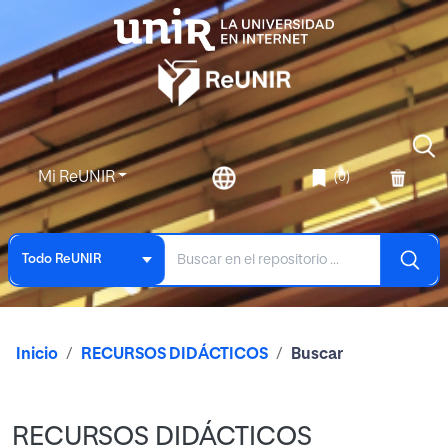
Mi ReUNIR
(0)
Todo ReUNIR
Inicio
RECURSOS DIDÁCTICOS
Buscar
RECURSOS DIDÁCTICOS