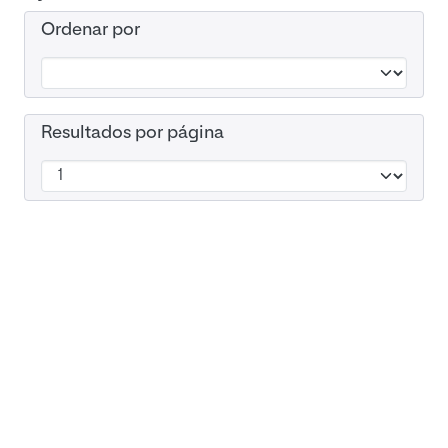
Ordenar por
Resultados por página