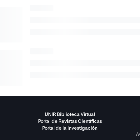
UNIR Biblioteca Virtual
Portal de Revistas Científicas
Portal de la Investigación
A