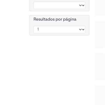
Resultados por página