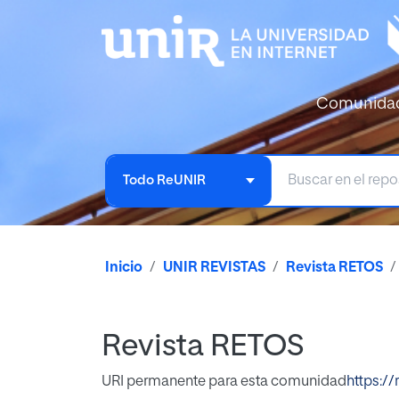
Comunida
Todo ReUNIR
Inicio
UNIR REVISTAS
Revista RETOS
Revista RETOS
URI permanente para esta comunidad
https://