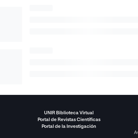
UNIR Biblioteca Virtual
Portal de Revistas Científicas
Portal de la Investigación
A