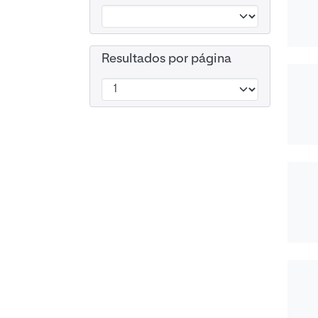
Resultados por página