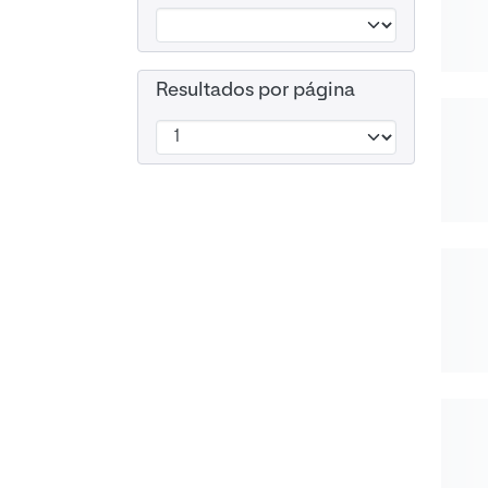
Resultados por página