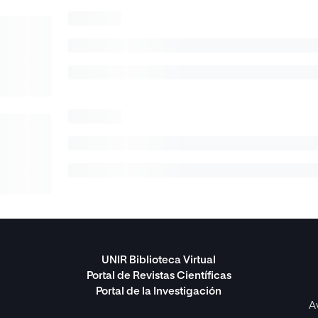
UNIR Biblioteca Virtual
Portal de Revistas Científicas
Portal de la Investigación
A