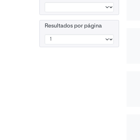
Resultados por página