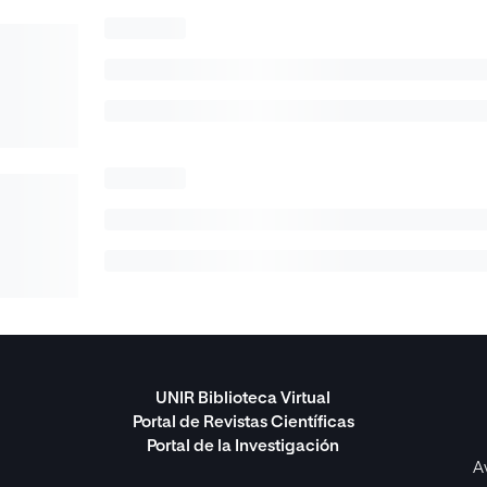
UNIR Biblioteca Virtual
Portal de Revistas Científicas
Portal de la Investigación
A