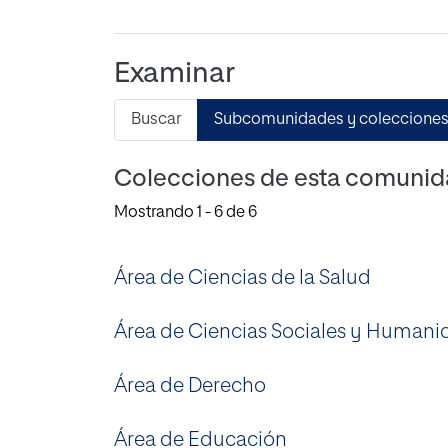
Examinar
Buscar
Subcomunidades y coleccione
Colecciones de esta comuni
Mostrando
1 - 6 de 6
Área de Ciencias de la Salud
Área de Ciencias Sociales y Humani
Área de Derecho
Área de Educación