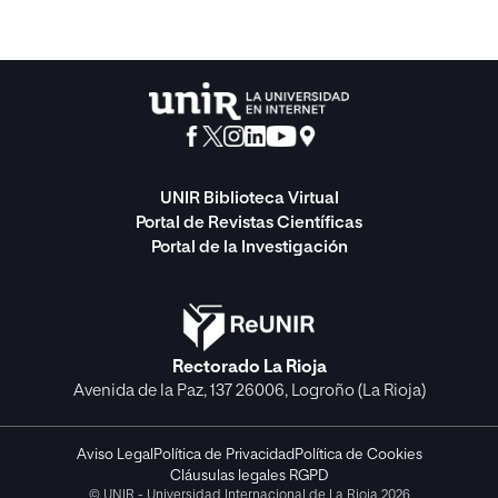
UNIR Biblioteca Virtual
Portal de Revistas Científicas
Portal de la Investigación
Rectorado La Rioja
Avenida de la Paz, 137 26006, Logroño (La Rioja)
Aviso Legal
Política de Privacidad
Política de Cookies
Cláusulas legales RGPD
© UNIR - Universidad Internacional de La Rioja 2026