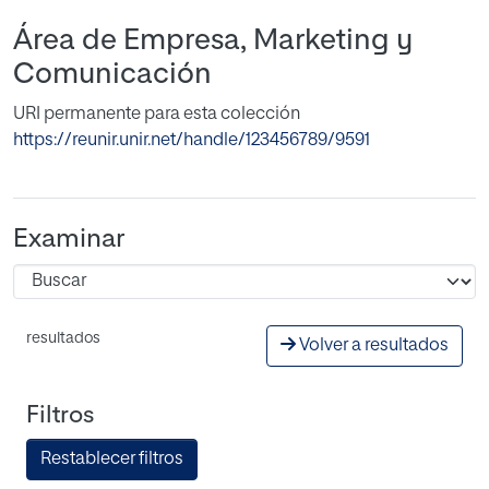
Área de Empresa, Marketing y
Comunicación
URI permanente para esta colección
https://reunir.unir.net/handle/123456789/9591
Examinar
resultados
Volver a resultados
Filtros
Restablecer filtros