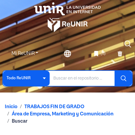
Mi ReUNIR
(0)
Todo ReUNIR
Inicio
TRABAJOS FIN DE GRADO
Área de Empresa, Marketing y Comunicación
Buscar