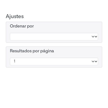
Ajustes
Ordenar por
Resultados por página