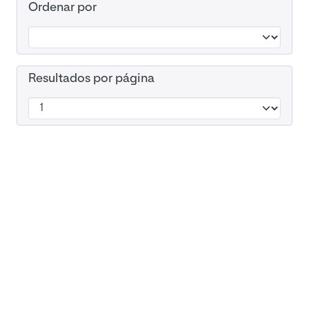
Ordenar por
Resultados por página