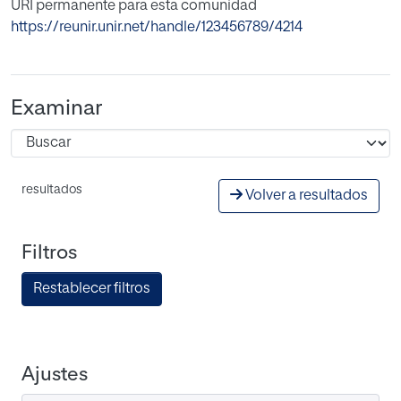
URI permanente para esta comunidad
https://reunir.unir.net/handle/123456789/4214
Examinar
resultados
Volver a resultados
Filtros
Restablecer filtros
Ajustes