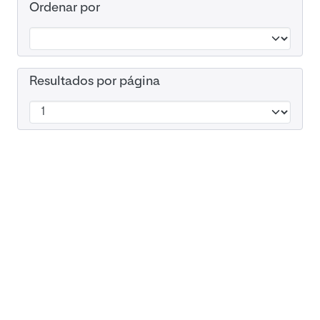
Ordenar por
Resultados por página