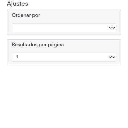
Ajustes
Ordenar por
Resultados por página