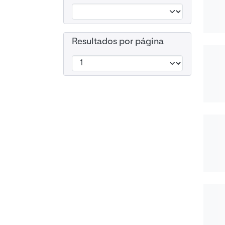
Resultados por página