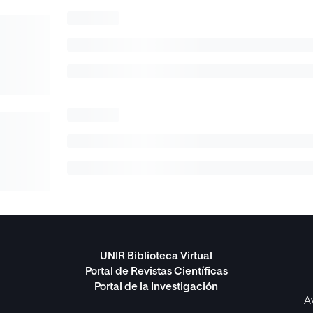
UNIR Biblioteca Virtual
Portal de Revistas Científicas
Portal de la Investigación
A