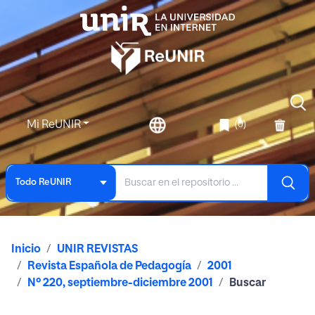
Mi ReUNIR
(0)
Todo ReUNIR
Inicio
UNIR REVISTAS
Revista Española de Pedagogía
2001
Nº 220, septiembre-diciembre 2001
Buscar