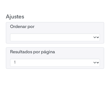
Ajustes
Ordenar por
Resultados por página