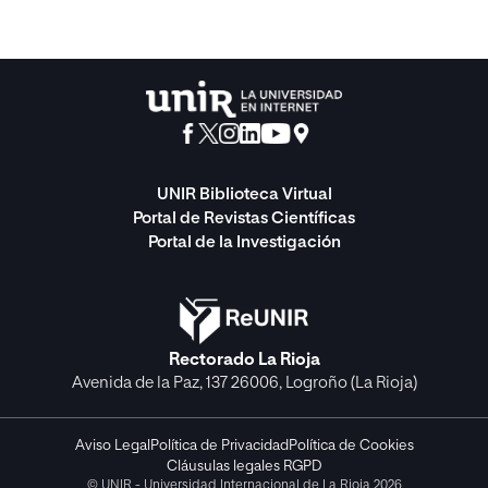
UNIR Biblioteca Virtual
Portal de Revistas Científicas
Portal de la Investigación
Rectorado La Rioja
Avenida de la Paz, 137 26006, Logroño (La Rioja)
Aviso Legal
Política de Privacidad
Política de Cookies
Cláusulas legales RGPD
© UNIR - Universidad Internacional de La Rioja 2026