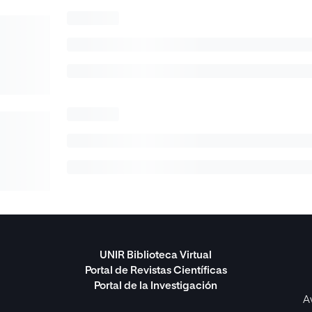
UNIR Biblioteca Virtual
Portal de Revistas Científicas
Portal de la Investigación
A