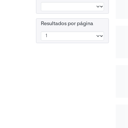
Resultados por página