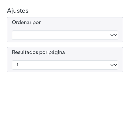
Ajustes
Ordenar por
Resultados por página