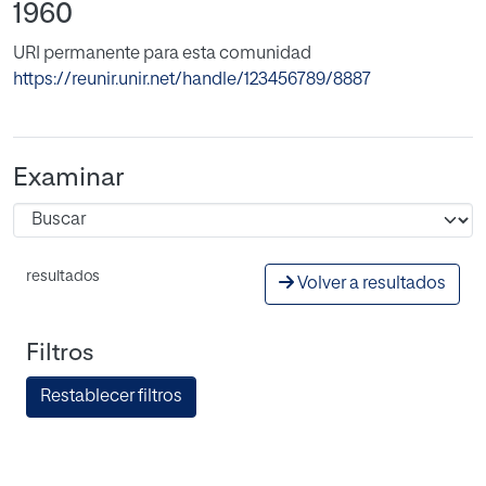
1960
URI permanente para esta comunidad
https://reunir.unir.net/handle/123456789/8887
Examinar
resultados
Volver a resultados
Filtros
Restablecer filtros