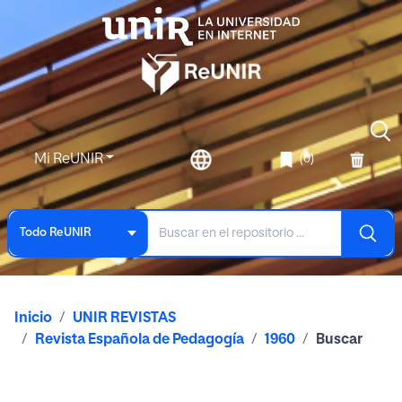
Mi ReUNIR
(0)
Todo ReUNIR
Inicio
UNIR REVISTAS
Revista Española de Pedagogía
1960
Buscar