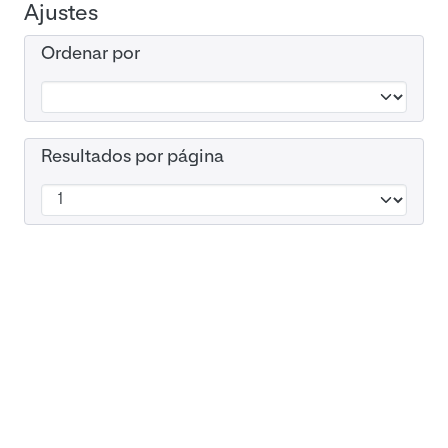
Ajustes
Ordenar por
Resultados por página