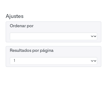
Ajustes
Ordenar por
Resultados por página