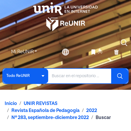
Mi ReUNIR
(0)
Todo ReUNIR
Inicio
UNIR REVISTAS
Revista Española de Pedagogía
2022
Nº 283, septiembre-diciembre 2022
Buscar