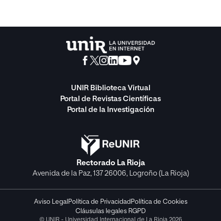
UNIR Biblioteca Virtual
Portal de Revistas Científicas
Portal de la Investigación
Rectorado La Rioja
Avenida de la Paz, 137 26006, Logroño (La Rioja)
Aviso Legal
Política de Privacidad
Política de Cookies
Cláusulas legales RGPD
© UNIR - Universidad Internacional de La Rioja 2026