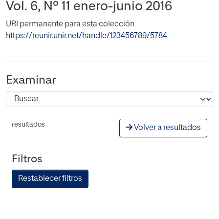
Vol. 6, Nº 11 enero-junio 2016
URI permanente para esta colección
https://reunir.unir.net/handle/123456789/5784
Examinar
resultados
Volver a resultados
Filtros
Restablecer filtros