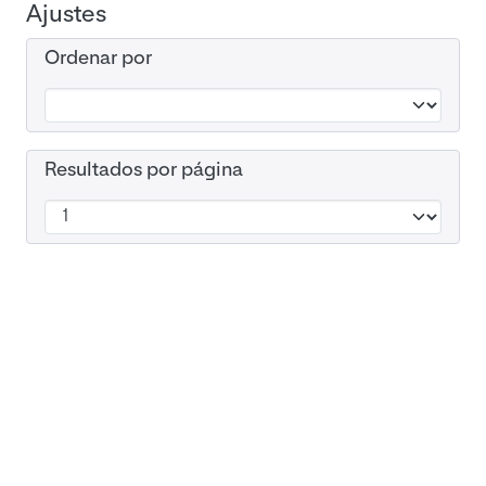
Ajustes
Ordenar por
Resultados por página