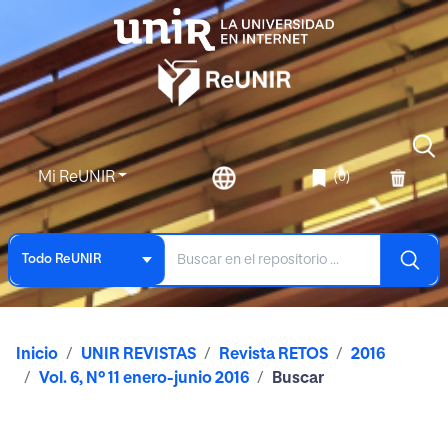
Mi ReUNIR
(0)
Todo ReUNIR
Inicio
UNIR REVISTAS
Revista RETOS
2016
Vol. 6, Nº 11 enero-junio 2016
Buscar