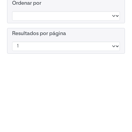
Ordenar por
Resultados por página