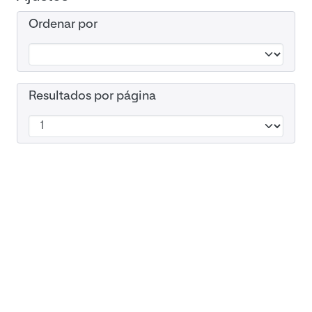
Ordenar por
Resultados por página