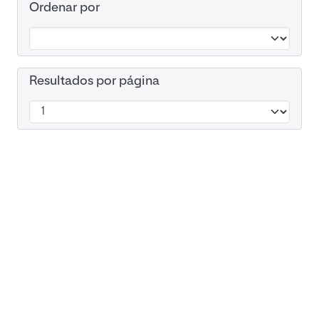
Ordenar por
Resultados por página