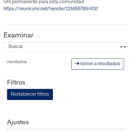
URI permanente para esta comunidad
https://reunir.unir.net/handle/123456789/4131
Examinar
resultados
Volver a resultados
Filtros
Restablecer filtros
Ajustes