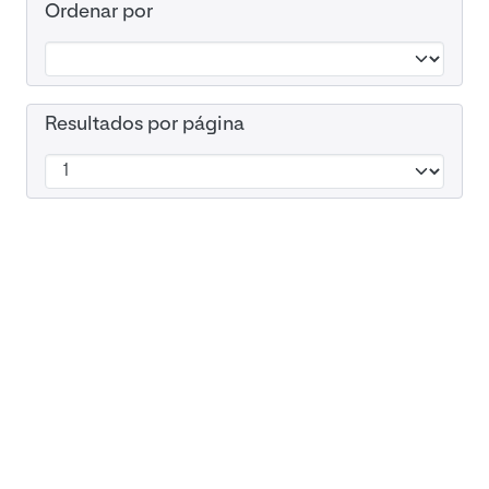
Ordenar por
Resultados por página