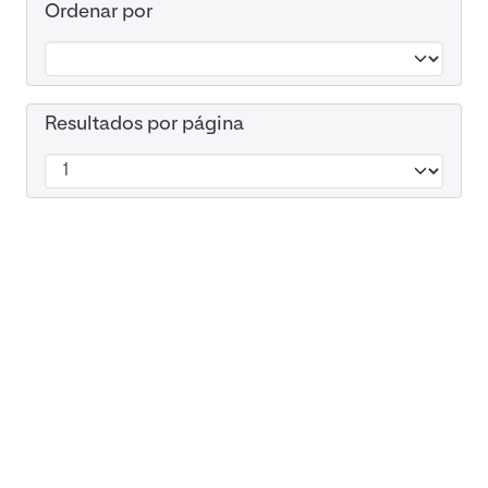
Ordenar por
Resultados por página