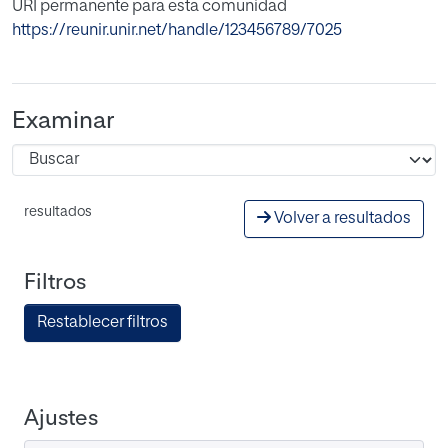
URI permanente para esta comunidad
https://reunir.unir.net/handle/123456789/7025
Examinar
resultados
Volver a resultados
Filtros
Restablecer filtros
Ajustes