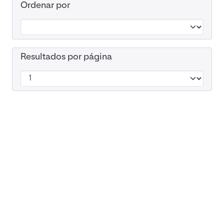
Ordenar por
Resultados por página