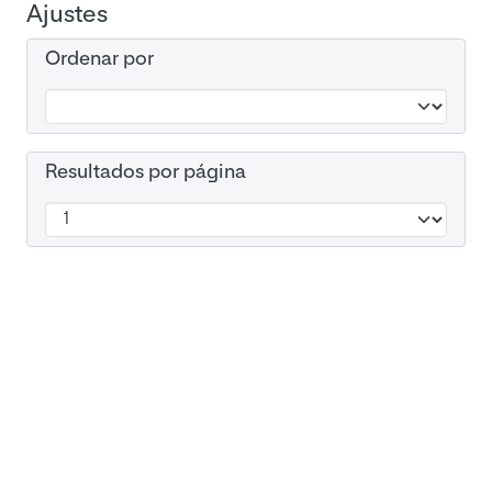
Ajustes
Ordenar por
Resultados por página