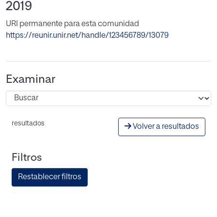
2019
URI permanente para esta comunidad
https://reunir.unir.net/handle/123456789/13079
Examinar
resultados
Volver a resultados
Filtros
Restablecer filtros