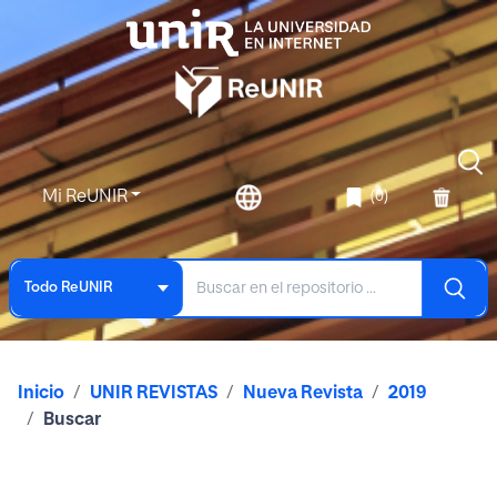
Mi ReUNIR
(0)
Todo ReUNIR
Inicio
UNIR REVISTAS
Nueva Revista
2019
Buscar