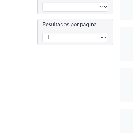
Resultados por página