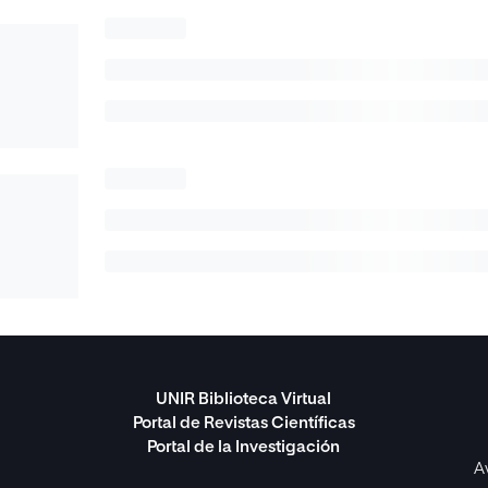
UNIR Biblioteca Virtual
Portal de Revistas Científicas
Portal de la Investigación
A