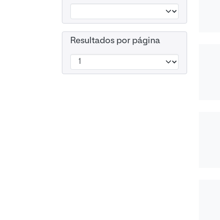
Resultados por página