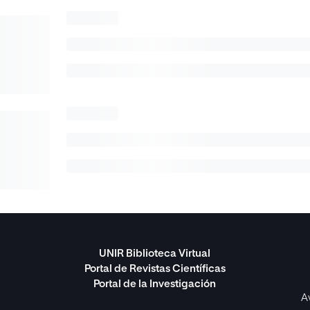
UNIR Biblioteca Virtual
Portal de Revistas Científicas
Portal de la Investigación
A