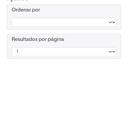
Ordenar por
Resultados por página