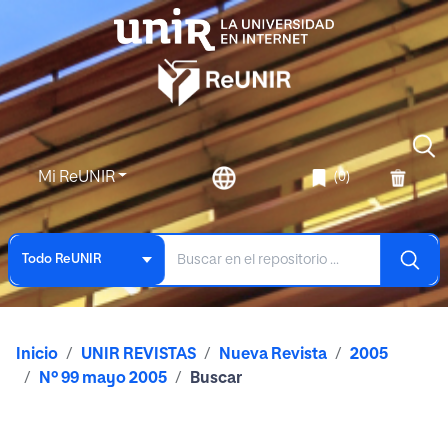
Mi ReUNIR
(0)
Todo ReUNIR
Inicio
UNIR REVISTAS
Nueva Revista
2005
Nº 99 mayo 2005
Buscar