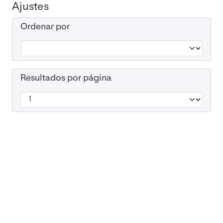
Ajustes
Ordenar por
Resultados por página