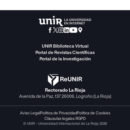
UNIR Biblioteca Virtual
Portal de Revistas Científicas
Portal de la Investigación
Rectorado La Rioja
Avenida de la Paz, 137 26006, Logroño (La Rioja)
Aviso Legal
Política de Privacidad
Política de Cookies
Cláusulas legales RGPD
© UNIR - Universidad Internacional de La Rioja 2026