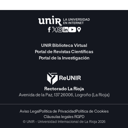
UNIR Biblioteca Virtual
Portal de Revistas Científicas
Portal de la Investigación
Rectorado La Rioja
Avenida de la Paz, 137 26006, Logroño (La Rioja)
Aviso Legal
Política de Privacidad
Política de Cookies
Cláusulas legales RGPD
© UNIR - Universidad Internacional de La Rioja 2026