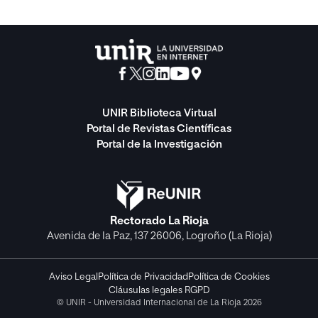
UNIR Biblioteca Virtual
Portal de Revistas Científicas
Portal de la Investigación
Rectorado La Rioja
Avenida de la Paz, 137 26006, Logroño (La Rioja)
Aviso Legal
Política de Privacidad
Política de Cookies
Cláusulas legales RGPD
© UNIR - Universidad Internacional de La Rioja 2026