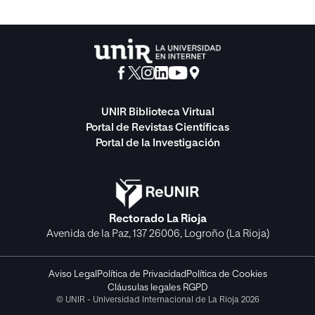
UNIR Biblioteca Virtual
Portal de Revistas Científicas
Portal de la Investigación
Rectorado La Rioja
Avenida de la Paz, 137 26006, Logroño (La Rioja)
Aviso Legal
Política de Privacidad
Política de Cookies
Cláusulas legales RGPD
© UNIR - Universidad Internacional de La Rioja 2026