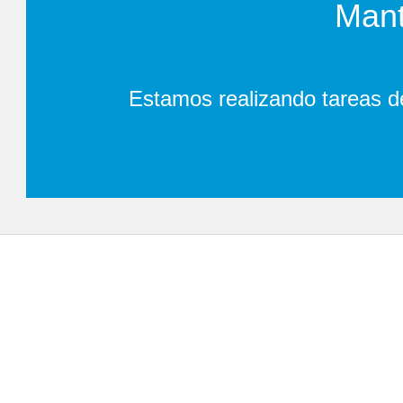
Mant
Estamos realizando tareas d