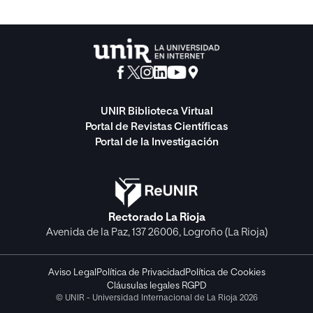
UNIR Biblioteca Virtual
Portal de Revistas Científicas
Portal de la Investigación
Rectorado La Rioja
Avenida de la Paz, 137 26006, Logroño (La Rioja)
Aviso Legal
Política de Privacidad
Política de Cookies
Cláusulas legales RGPD
© UNIR - Universidad Internacional de La Rioja 2026