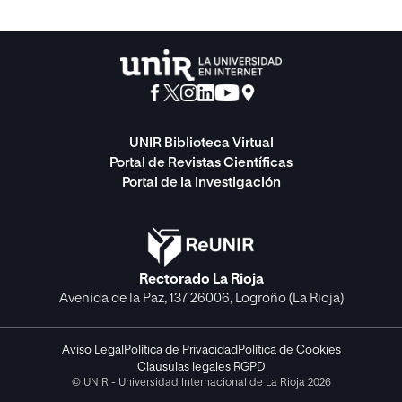
UNIR Biblioteca Virtual
Portal de Revistas Científicas
Portal de la Investigación
Rectorado La Rioja
Avenida de la Paz, 137 26006, Logroño (La Rioja)
Aviso Legal
Política de Privacidad
Política de Cookies
Cláusulas legales RGPD
© UNIR - Universidad Internacional de La Rioja 2026