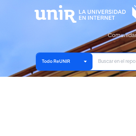
Comunida
Todo ReUNIR