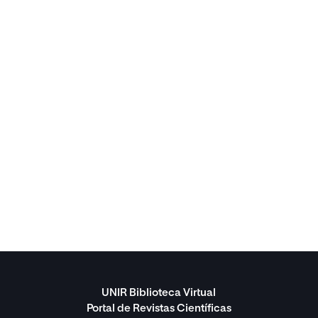
UNIR Biblioteca Virtual
Portal de Revistas Científicas