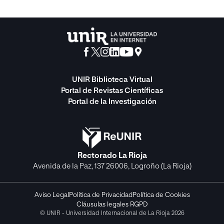
UNIR Biblioteca Virtual
Portal de Revistas Científicas
Portal de la Investigación
Rectorado La Rioja
Avenida de la Paz, 137 26006, Logroño (La Rioja)
Aviso Legal
Política de Privacidad
Política de Cookies
Cláusulas legales RGPD
© UNIR - Universidad Internacional de La Rioja 2026