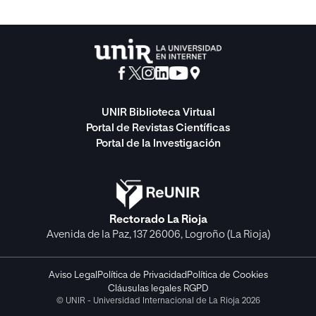
UNIR Biblioteca Virtual
Portal de Revistas Científicas
Portal de la Investigación
Rectorado La Rioja
Avenida de la Paz, 137 26006, Logroño (La Rioja)
Aviso Legal
Política de Privacidad
Política de Cookies
Cláusulas legales RGPD
© UNIR - Universidad Internacional de La Rioja 2026