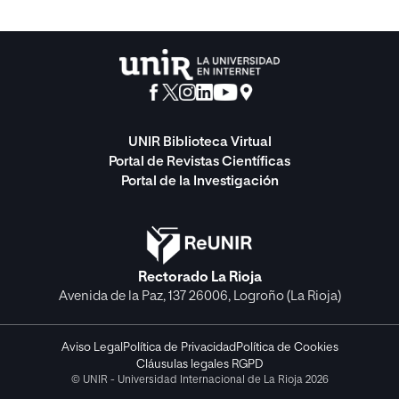
UNIR Biblioteca Virtual
Portal de Revistas Científicas
Portal de la Investigación
Rectorado La Rioja
Avenida de la Paz, 137 26006, Logroño (La Rioja)
Aviso Legal
Política de Privacidad
Política de Cookies
Cláusulas legales RGPD
© UNIR - Universidad Internacional de La Rioja 2026